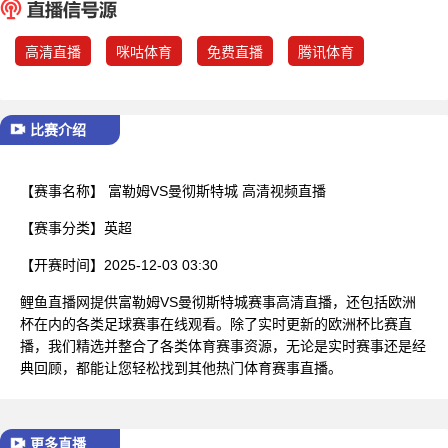
已结束
高清直播
咪咕体育
免费直播
腾讯体育
比赛介绍
【赛事名称】
富勒姆VS曼彻斯特城 高清视频直播
【赛事分类】
英超
【开赛时间】
2025-12-03 03:30
鲤鱼直播网提供富勒姆VS曼彻斯特城赛事高清直播，还包括欧洲
杯在内的各类足球赛事在线观看。除了实时更新的欧洲杯比赛直
播，我们精选并整合了各类体育赛事资源，无论是实时赛事还是经
典回顾，都能让您轻松找到其他热门体育赛事直播。
更多直播