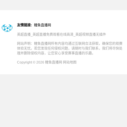
友情链接:
鲤鱼直播网
英超直播_英超直播免费观看在线高清_英超视频直播无插件
网站声明：鲤鱼直播网所有内容均通过互联网合法获取，确保您的观赛
体验无忧。若您发现任何侵权问题，请随时与我们联系，我们将尽快处
理并删除侵权内容，让您安心享受赛事直播的乐趣。
Copyright © 2026 鲤鱼直播网
网站地图