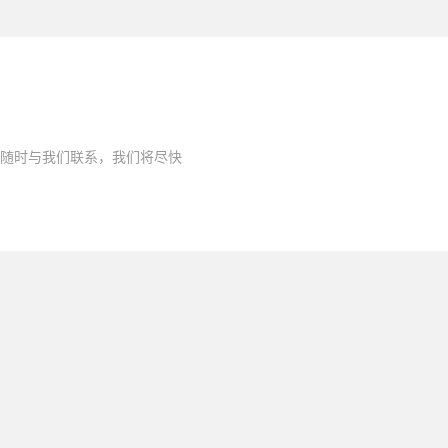
随时与我们联系，我们将尽快