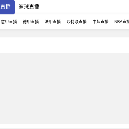
球直播
篮球直播
意甲直播
德甲直播
法甲直播
沙特联直播
中超直播
NBA直