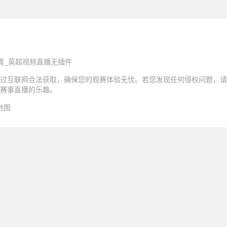
清_英超视频直播无插件
过互联网合法获取，确保您的观赛体验无忧。若您发现任何侵权问题，请
赛事直播的乐趣。
地图