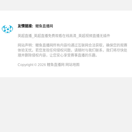
友情链接:
鲤鱼直播网
英超直播_英超直播免费观看在线高清_英超视频直播无插件
网站声明：鲤鱼直播网所有内容均通过互联网合法获取，确保您的观赛
体验无忧。若您发现任何侵权问题，请随时与我们联系，我们将尽快处
理并删除侵权内容，让您安心享受赛事直播的乐趣。
Copyright © 2026 鲤鱼直播网
网站地图