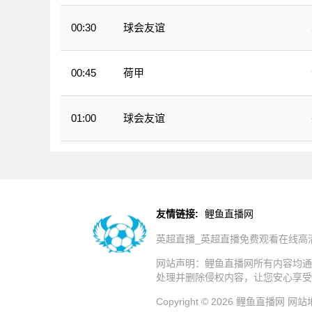
球会友谊
00:30
荷甲
00:45
球会友谊
01:00
友情链接:
鲤鱼直播网
英超直播_英超直播免费观看在线高
网站声明：鲤鱼直播网所有内容均通
处理并删除侵权内容，让您安心享受
Copyright © 2026 鲤鱼直播网
网站