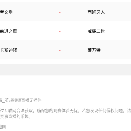
-
考文垂
西班牙人
-
前进之鹰
威廉二世
-
卡斯迪隆
莱万特
清_英超视频直播无插件
过互联网合法获取，确保您的观赛体验无忧。若您发现任何侵权问题，请
赛事直播的乐趣。
地图