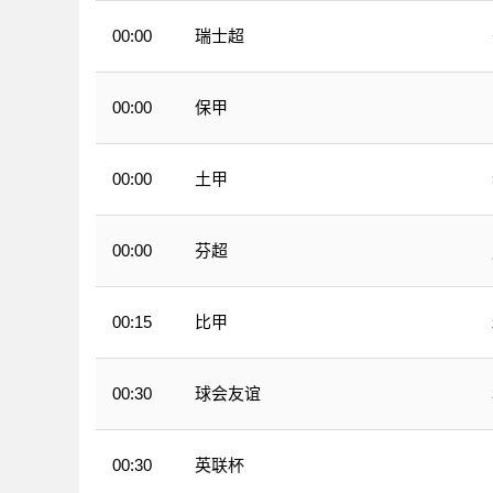
瑞士超
00:00
保甲
00:00
土甲
00:00
芬超
00:00
比甲
00:15
球会友谊
00:30
英联杯
00:30