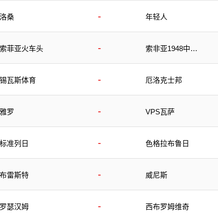
-
洛桑
年轻人
-
索菲亚火车头
索非亚1948中央
陆军
-
锡瓦斯体育
厄洛克士邦
-
雅罗
VPS瓦萨
-
标准列日
色格拉布鲁日
-
布雷斯特
威尼斯
-
罗瑟汉姆
西布罗姆维奇