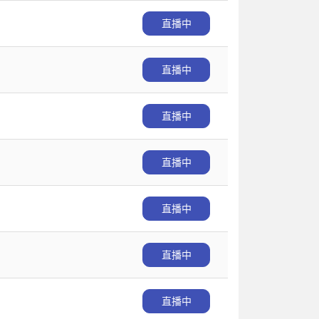
直播中
直播中
直播中
直播中
直播中
直播中
直播中