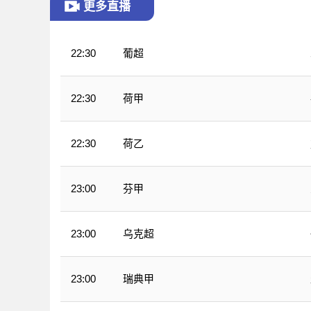
更多直播
葡超
22:30
荷甲
22:30
荷乙
22:30
芬甲
23:00
乌克超
23:00
瑞典甲
23:00