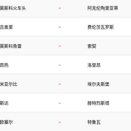
-
莫斯科火车头
阿克伦陶里亚蒂
-
吉奥里
费伦茨瓦罗斯
-
莫斯科鱼雷
索契
-
昂热
洛里昂
-
米亚尔比
埃尔夫斯堡
-
斯达
腓特烈斯塔
-
欧塞尔
特鲁瓦