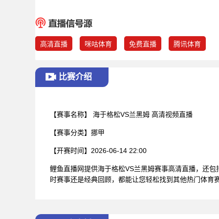
高清直播
咪咕体育
免费直播
腾讯体育
比赛介绍
【赛事名称】
海于格松VS兰黑姆 高清视频直播
【赛事分类】
挪甲
【开赛时间】
2026-06-14 22:00
鲤鱼直播网提供海于格松VS兰黑姆赛事高清直播，还
时赛事还是经典回顾，都能让您轻松找到其他热门体育