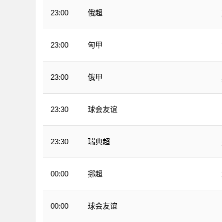
俄超
23:00
匈甲
23:00
俄甲
23:00
球会友谊
23:30
瑞典超
23:30
挪超
00:00
球会友谊
00:00