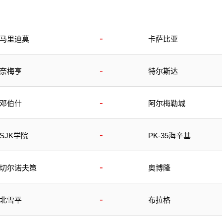
-
马里迪莫
卡萨比亚
-
奈梅亨
特尔斯达
-
邓伯什
阿尔梅勒城
-
SJK学院
PK-35海辛基
-
切尔诺夫策
奥博隆
-
北雪平
布拉格