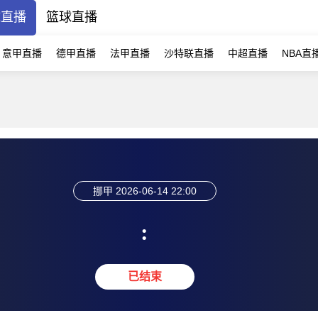
球直播
篮球直播
意甲直播
德甲直播
法甲直播
沙特联直播
中超直播
NBA直
挪甲
2026-06-14 22:00
:
已结束