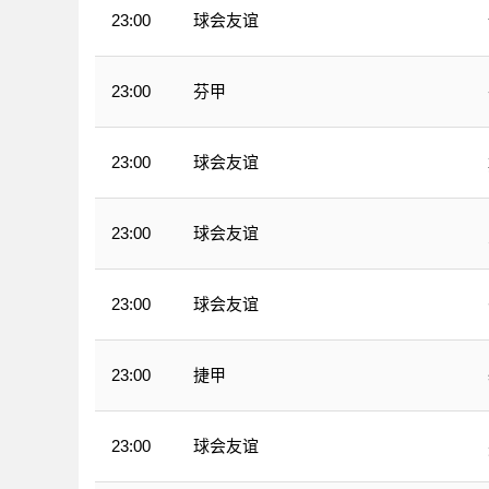
球会友谊
23:00
芬甲
23:00
球会友谊
23:00
球会友谊
23:00
球会友谊
23:00
捷甲
23:00
球会友谊
23:00