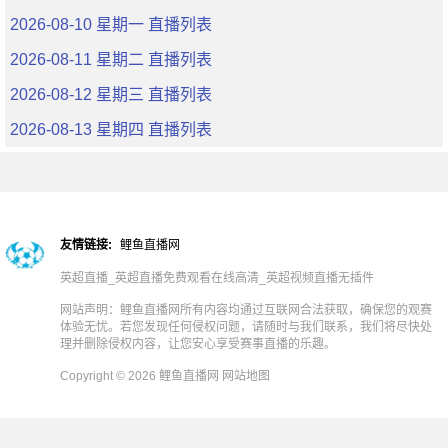
2026-08-10 星期一 直播列表
2026-08-11 星期二 直播列表
2026-08-12 星期三 直播列表
2026-08-13 星期四 直播列表
友情链接:
鲤鱼直播网
英超直播_英超直播免费观看在线高清_英超视频直播无插件
网站声明：鲤鱼直播网所有内容均通过互联网合法获取，确保您的观赛
体验无忧。若您发现任何侵权问题，请随时与我们联系，我们将尽快处
理并删除侵权内容，让您安心享受赛事直播的乐趣。
Copyright © 2026 鲤鱼直播网
网站地图