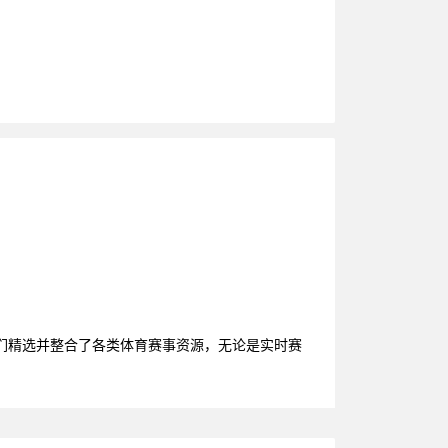
们精选并整合了各类体育赛事资源，无论是实时赛