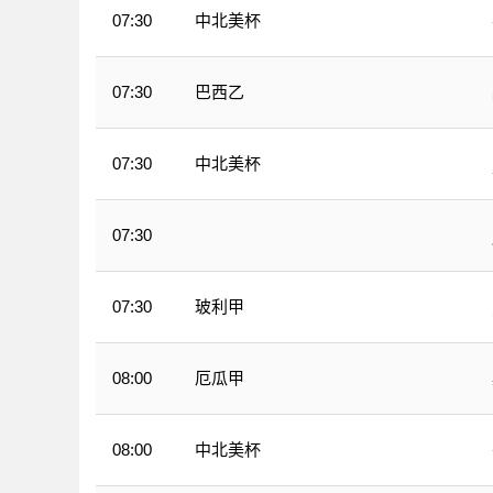
中北美杯
07:30
巴西乙
07:30
中北美杯
07:30
07:30
WNBA
玻利甲
07:30
厄瓜甲
08:00
中北美杯
08:00