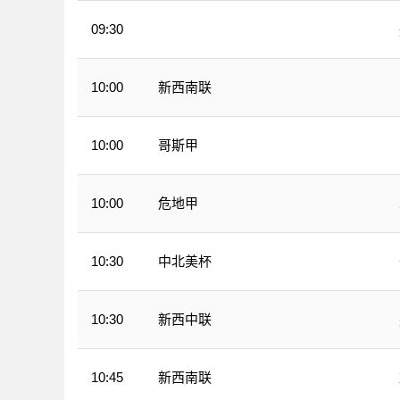
09:30
WNBA
新西南联
10:00
哥斯甲
10:00
危地甲
10:00
中北美杯
10:30
新西中联
10:30
新西南联
10:45