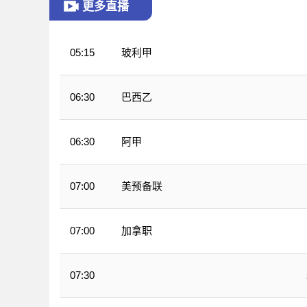
更多直播
玻利甲
05:15
巴西乙
06:30
阿甲
06:30
美预备联
07:00
加拿职
07:00
07:30
WNBA