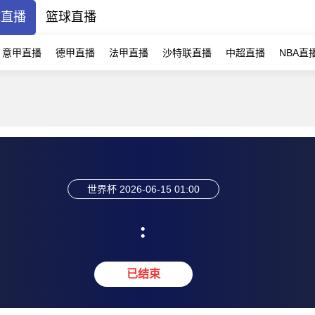
球直播
篮球直播
意甲直播
德甲直播
法甲直播
沙特联直播
中超直播
NBA直
世界杯
2026-06-15 01:00
:
已结束