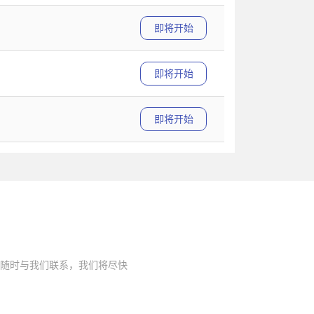
即将开始
即将开始
即将开始
随时与我们联系，我们将尽快