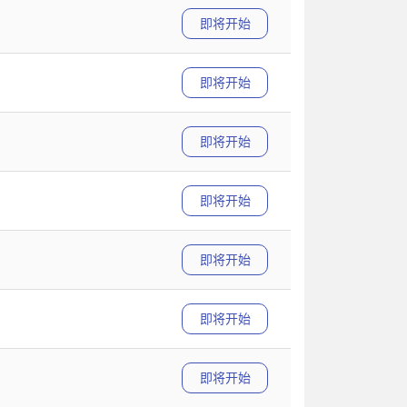
即将开始
即将开始
即将开始
即将开始
即将开始
即将开始
即将开始