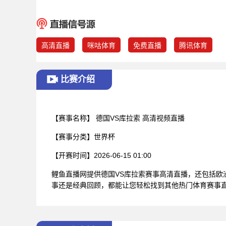
高清直播
咪咕体育
免费直播
腾讯体育
比赛介绍
【赛事名称】
德国VS库拉索 高清视频直播
【赛事分类】
世界杯
【开赛时间】
2026-06-15 01:00
鲤鱼直播网提供德国VS库拉索赛事高清直播，还包括
事还是经典回顾，都能让您轻松找到其他热门体育赛事