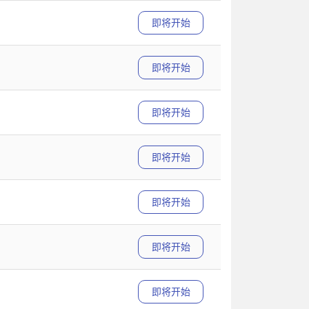
即将开始
即将开始
即将开始
即将开始
即将开始
即将开始
即将开始