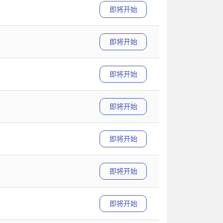
即将开始
即将开始
即将开始
即将开始
即将开始
即将开始
即将开始