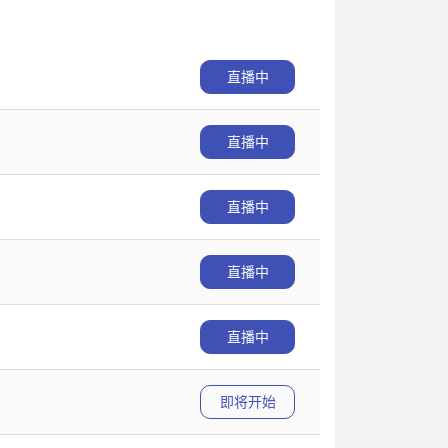
直播中
直播中
直播中
直播中
直播中
即将开始