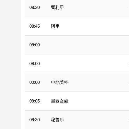
智利甲
08:30
阿甲
08:45
09:00
墨西甲
09:00
墨西甲
中北美杯
09:00
墨西女超
09:05
秘鲁甲
09:30