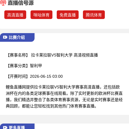
已结束
高清直播
咪咕体育
免费直播
腾讯体育
比赛介绍
【赛事名称】
拉卡莱拉联VS智利大学 高清视频直播
【赛事分类】
智利甲
【开赛时间】
2026-06-15 03:00
鲤鱼直播网提供拉卡莱拉联VS智利大学赛事高清直播，还包括欧
洲杯在内的各类足球赛事在线观看。除了实时更新的欧洲杯比赛直
播，我们精选并整合了各类体育赛事资源，无论是实时赛事还是经
典回顾，都能让您轻松找到其他热门体育赛事直播。
更多直播