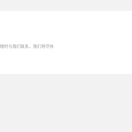
随时与我们联系，我们将尽快