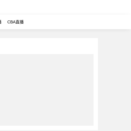
播
CBA直播