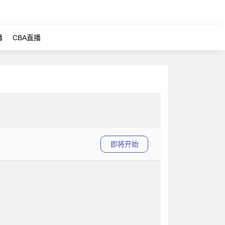
播
CBA直播
即将开始