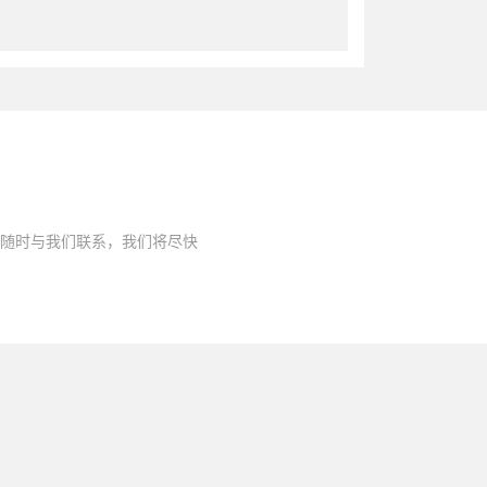
随时与我们联系，我们将尽快